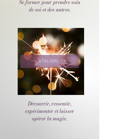
Se former pour prendre soin
de soi et des autres.
ATELIERS
Découvrir, ressentir,
expérimenter et laisser
opérer la magie.