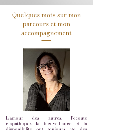
Quelques mots sur mon
parcours et mon
accompagnement
L'amour des autres, l'écoute
empathique, la bienveillance et la
disponibilité ont toujours été des