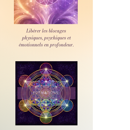
Libérer les blocages
physiques, psychiques et
émotionnels en profondeur.
FORMATIONS