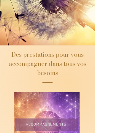
Des prestations pour vous
accompagner dans tous vos
besoins
ACCOMPAGNEMENTS